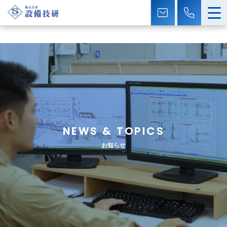
NEWS & TOPICS
お知らせ