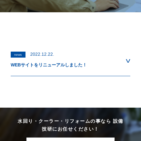
2022.12.22.
news
WEBサイトをリニューアルしました！
水回り・クーラー・リフォームの事なら 設備
技研にお任せください！